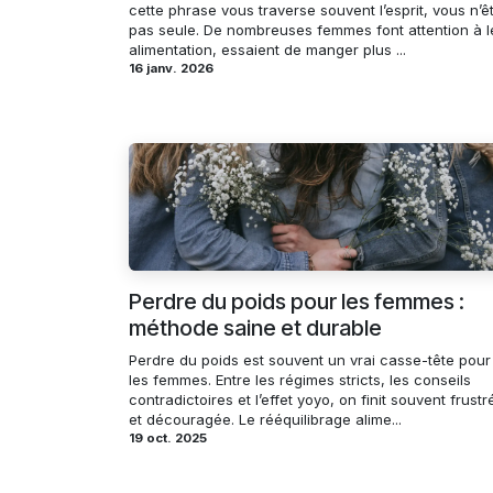
cette phrase vous traverse souvent l’esprit, vous n’ê
pas seule. De nombreuses femmes font attention à l
alimentation, essaient de manger plus ...
16 janv. 2026
Perdre du poids pour les femmes :
méthode saine et durable
Perdre du poids est souvent un vrai casse-tête pour
les femmes. Entre les régimes stricts, les conseils
contradictoires et l’effet yoyo, on finit souvent frustr
et découragée. Le rééquilibrage alime...
19 oct. 2025