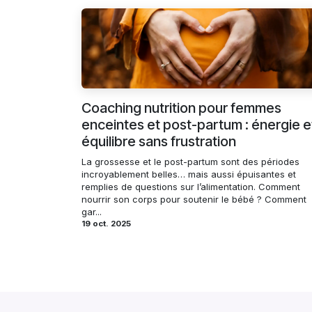
Coaching nutrition pour femmes
enceintes et post-partum : énergie e
équilibre sans frustration
La grossesse et le post-partum sont des périodes
incroyablement belles… mais aussi épuisantes et
remplies de questions sur l’alimentation. Comment
nourrir son corps pour soutenir le bébé ? Comment
gar...
19 oct. 2025