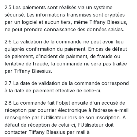
2.5 Les paiements sont réalisés via un système
sécurisé. Les informations transmises sont cryptées
par un logiciel et aucun tiers, même Tiffany Blaesius,
ne peut prendre connaissance des données saisies.
2.6 La validation de la commande ne peut avoir lieu
qu’après confirmation du paiement. En cas de défaut
de paiement, d’incident de paiement, de fraude ou
tentative de fraude, la commande ne sera pas traitée
par Tiffany Blaesius.
2.7 La date de validation de la commande correspond
à la date de paiement effective de celle-ci.
2.8 La commande fait l'objet ensuite d'un accusé de
réception par courrier électronique à l’adresse e-mail
renseignée par l’Utilisateur lors de son inscription. A
défaut de réception de celui-ci, l’Utilisateur doit
contacter Tiffany Blaesius par mail à