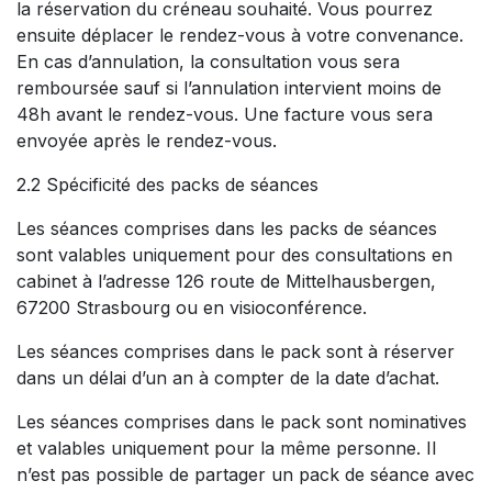
la réservation du créneau souhaité. Vous pourrez
ensuite déplacer le rendez-vous à votre convenance.
En cas d’annulation, la consultation vous sera
remboursée sauf si l’annulation intervient moins de
48h avant le rendez-vous. Une facture vous sera
envoyée après le rendez-vous.
2.2 Spécificité des packs de séances
Les séances comprises dans les packs de séances
sont valables uniquement pour des consultations en
cabinet à l’adresse 126 route de Mittelhausbergen,
67200 Strasbourg ou en visioconférence.
Les séances comprises dans le pack sont à réserver
dans un délai d’un an à compter de la date d’achat.
Les séances comprises dans le pack sont nominatives
et valables uniquement pour la même personne. Il
n’est pas possible de partager un pack de séance avec