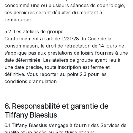
consommé une ou plusieurs séances de sophrologie,
ces dernières seront déduites du montant à
rembourser.
5.2. Les ateliers de groupe
Conformément à l’article L221-28 du Code de la
consommation, le droit de rétractation de 14 jours ne
s’applique pas aux prestations de loisirs fournies à une
date déterminée. Les ateliers de groupe ayant lieu à
une date précise, toute inscription est ferme et
définitive. Vous reporter au point 2.3 pour les
conditions d'annulation
6. Responsabilité et garantie de
Tiffany Blaesius
6.1 Tiffany Blaesius s’engage à fournir des Services de
qualité et un accès au Site fluide et sans