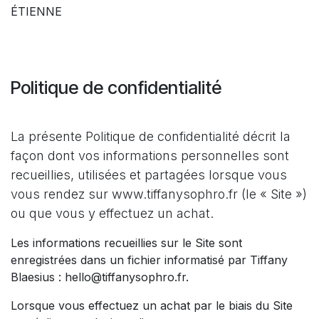
ÉTIENNE
Politique de confidentialité
La présente Politique de confidentialité décrit la
façon dont vos informations personnelles sont
recueillies, utilisées et partagées lorsque vous
vous rendez sur www.tiffanysophro.fr (le « Site »)
ou que vous y effectuez un achat.
Les informations recueillies sur le Site sont
enregistrées dans un fichier informatisé par Tiffany
Blaesius : hello@tiffanysophro.fr.
Lorsque vous effectuez un achat par le biais du Site