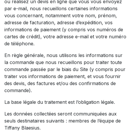
ou réalisez un devis en ligne que vous vous envoyez
par e-mail, nous recueillons certaines informations
vous concernant, notamment votre nom, prénom,
adresse de facturation, adresse d’expédition, vos
informations de paiement (y compris vos numéros de
cartes de crédit), votre adresse e-mail et votre numéro
de téléphone.
En règle générale, nous utilisons les informations sur
la commande que nous recueillons pour traiter toute
commande passée par le biais du Site (y compris pour
traiter vos informations de paiement, et vous fournir
des devis, des factures et/ou des confirmations de
commande).
La base légale du traitement est l’obligation légale.
Les données collectées seront communiquées aux
seuls destinataires suivants : membres de l’équipe de
Tiffany Blaesius.