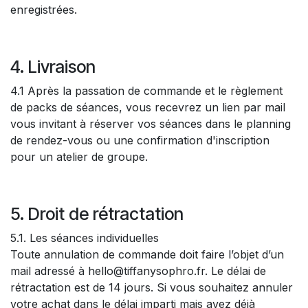
enregistrées.
4. Livraison
4.1 Après la passation de commande et le règlement
de packs de séances, vous recevrez un lien par mail
vous invitant à réserver vos séances dans le planning
de rendez-vous ou une confirmation d'inscription
pour un atelier de groupe.
5. Droit de rétractation
5.1. Les séances individuelles
Toute annulation de commande doit faire l’objet d’un
mail adressé à hello@tiffanysophro.fr. Le délai de
rétractation est de 14 jours. Si vous souhaitez annuler
votre achat dans le délai imparti mais avez déjà