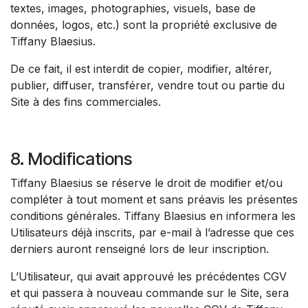
textes, images, photographies, visuels, base de
données, logos, etc.) sont la propriété exclusive de
Tiffany Blaesius.
De ce fait, il est interdit de copier, modifier, altérer,
publier, diffuser, transférer, vendre tout ou partie du
Site à des fins commerciales.
8. Modifications
Tiffany Blaesius se réserve le droit de modifier et/ou
compléter à tout moment et sans préavis les présentes
conditions générales. Tiffany Blaesius en informera les
Utilisateurs déjà inscrits, par e-mail à l’adresse que ces
derniers auront renseigné lors de leur inscription.
L’Utilisateur, qui avait approuvé les précédentes CGV
et qui passera à nouveau commande sur le Site, sera