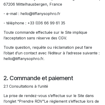
67206 Mittelhausbergen, France
- e-mail : hello@tiffanysophro.fr
- téléphone : +33 (0)6 66 99 61 35
Toute commande effectuée sur le Site implique
l’acceptation sans réserve des CGV.
Toute question, requête ou réclamation peut faire
l’objet d’un contact avec l’éditeur à l’adresse suivante :
hello@tiffanysophro.fr.
2. Commande et paiement
2.1 Consultations à l’unité
La prise de rendez-vous s’effectue sur le Site dans
l’onglet “Prendre RDV”Le règlement s’effectue lors de