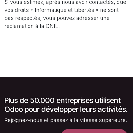
Si vous estimez, après nous avoir contactés, que
vos droits « Informatique et Libertés » ne sont
pas respectés, vous pouvez adresser une
réclamation à la CNIL.
Plus de 50.000 entreprises utilisent
Odoo pour développer leurs activités.
Rejoignez-nous et passez à la vitesse supérieure.