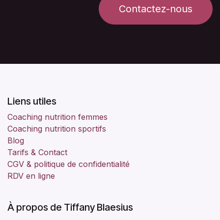
Contactez-nous
Liens utiles
Coaching nutrition femmes
Coaching nutrition sportifs
Blog
Tarifs & Contact
CGV & politique de confidentialité
RDV en ligne
À propos de Tiffany Blaesius