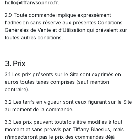
hello@tiffanysophro.fr.
2.9 Toute commande implique expressément
l'adhésion sans réserve aux présentes Conditions
Générales de Vente et d’Utilisation qui prévalent sur
toutes autres conditions.
3. Prix
3.1 Les prix présents sur le Site sont exprimés en
euros toutes taxes comprises (sauf mention
contraire).
3.2 Les tarifs en vigueur sont ceux figurant sur le Site
au moment de la commande.
3.3 Les prix peuvent toutefois être modifiés à tout
moment et sans préavis par Tiffany Blaesius, mais
n’impacteront pas le prix des commandes déjà