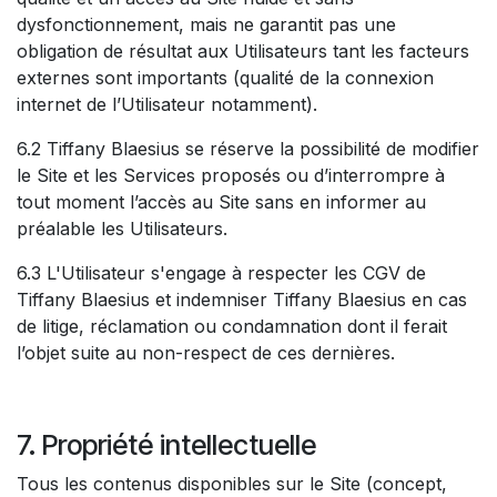
dysfonctionnement, mais ne garantit pas une
obligation de résultat aux Utilisateurs tant les facteurs
externes sont importants (qualité de la connexion
internet de l’Utilisateur notamment).
6.2 Tiffany Blaesius se réserve la possibilité de modifier
le Site et les Services proposés ou d’interrompre à
tout moment l’accès au Site sans en informer au
préalable les Utilisateurs.
6.3 L'Utilisateur s'engage à respecter les CGV de
Tiffany Blaesius et indemniser Tiffany Blaesius en cas
de litige, réclamation ou condamnation dont il ferait
l’objet suite au non-respect de ces dernières.
7. Propriété intellectuelle
Tous les contenus disponibles sur le Site (concept,