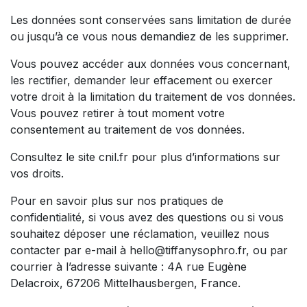
Les données sont conservées sans limitation de durée
ou jusqu’à ce vous nous demandiez de les supprimer.
Vous pouvez accéder aux données vous concernant,
les rectifier, demander leur effacement ou exercer
votre droit à la limitation du traitement de vos données.
Vous pouvez retirer à tout moment votre
consentement au traitement de vos données.
Consultez le site cnil.fr pour plus d’informations sur
vos droits.
Pour en savoir plus sur nos pratiques de
confidentialité, si vous avez des questions ou si vous
souhaitez déposer une réclamation, veuillez nous
contacter par e-mail à hello@tiffanysophro.fr, ou par
courrier à l’adresse suivante : 4A rue Eugène
Delacroix, 67206 Mittelhausbergen, France.