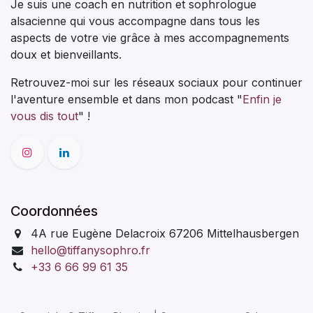
Je suis une coach en nutrition et sophrologue
alsacienne qui vous accompagne dans tous les
aspects de votre vie grâce à mes accompagnements
doux et bienveillants.
Retrouvez-moi sur les réseaux sociaux pour continuer
l'aventure ensemble et dans mon podcast "
Enfin je
vous dis tout
" !
Coordonnées
4A rue Eugène Delacroix 67206 Mittelhausbergen
hello@tiffanysophro.fr
+33 6 66 99 61 35