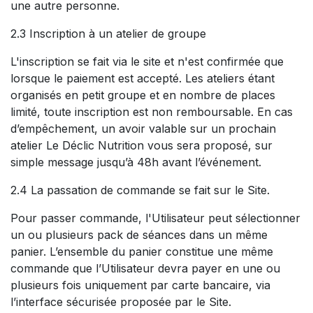
une autre personne.
2.3 Inscription à un atelier de groupe
L'inscription se fait via le site et n'est confirmée que
lorsque le paiement est accepté. Les ateliers étant
organisés en petit groupe et en nombre de places
limité, toute inscription est non remboursable. En cas
d’empêchement, un avoir valable sur un prochain
atelier Le Déclic Nutrition vous sera proposé, sur
simple message jusqu’à 48h avant l’événement.
2.4 La passation de commande se fait sur le Site.
Pour passer commande, l'Utilisateur peut sélectionner
un ou plusieurs pack de séances dans un même
panier. L’ensemble du panier constitue une même
commande que l’Utilisateur devra payer en une ou
plusieurs fois uniquement par carte bancaire, via
l’interface sécurisée proposée par le Site.