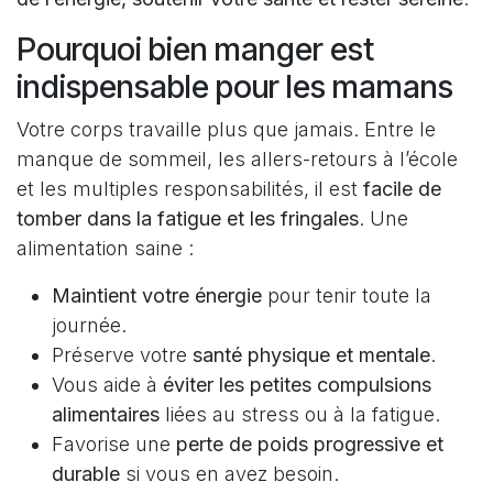
Pourquoi bien manger est
indispensable pour les mamans
Votre corps travaille plus que jamais. Entre le
manque de sommeil, les allers-retours à l’école
et les multiples responsabilités, il est
facile de
tomber dans la fatigue et les fringales
. Une
alimentation saine :
Maintient votre énergie
pour tenir toute la
journée.
Préserve votre
santé physique et mentale
.
Vous aide à
éviter les petites compulsions
alimentaires
liées au stress ou à la fatigue.
Favorise une
perte de poids progressive et
durable
si vous en avez besoin.