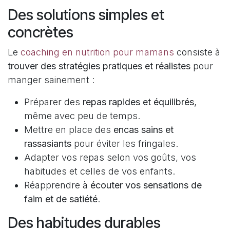
Des solutions simples et
concrètes
Le
coaching en nutrition pour mamans
consiste à
trouver des stratégies pratiques et réalistes
pour
manger sainement :
Préparer des
repas rapides et équilibrés
,
même avec peu de temps.
Mettre en place des
encas sains et
rassasiants
pour éviter les fringales.
Adapter vos repas selon vos goûts, vos
habitudes et celles de vos enfants.
Réapprendre à
écouter vos sensations de
faim et de satiété
.
Des habitudes durables