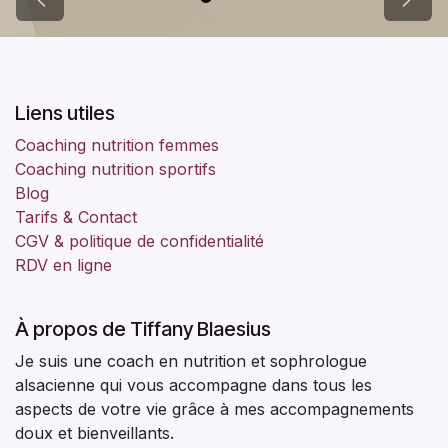
Précédent
Suiva
Liens utiles
Coaching nutrition femmes
Coaching nutrition sportifs
Blog
Tarifs & Contact
CGV & politique de confidentialité
RDV en ligne
À propos de Tiffany Blaesius
Je suis une coach en nutrition et sophrologue
alsacienne qui vous accompagne dans tous les
aspects de votre vie grâce à mes accompagnements
doux et bienveillants.