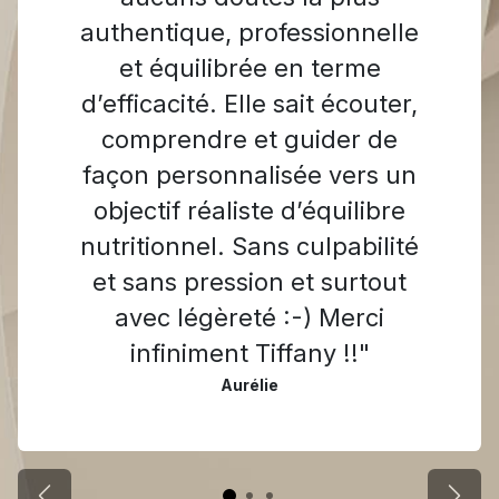
authentique, professionnelle
et équilibrée en terme
d’efficacité. Elle sait écouter,
comprendre et guider de
façon personnalisée vers un
objectif réaliste d’équilibre
nutritionnel. Sans culpabilité
et sans pression et surtout
avec légèreté :-) Merci
infiniment Tiffany !!"
Aurélie