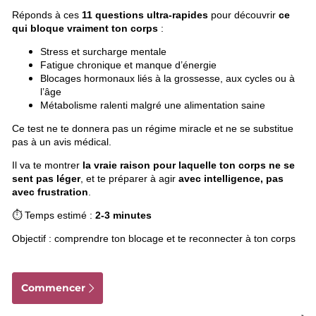
Réponds à ces
11 questions ultra-rapides
pour découvrir
ce
qui bloque vraiment ton corps
:
Stress et surcharge mentale
Fatigue chronique et manque d’énergie
Blocages hormonaux liés à la grossesse, aux cycles ou à
l’âge
Métabolisme ralenti malgré une alimentation saine
Ce test ne te donnera pas un régime miracle et ne se substitue
pas à un avis médical.
Il va te montrer
la vraie raison pour laquelle ton corps ne se
sent pas léger
, et te préparer à agir
avec intelligence, pas
avec frustration
.
⏱ Temps estimé :
2-3 minutes
Objectif : comprendre ton blocage et te reconnecter à ton corps
Commencer