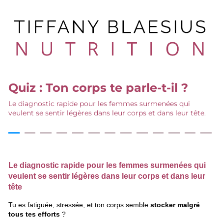
Quiz : Ton corps te parle-t-il ?
Le diagnostic rapide pour les femmes surmenées qui
veulent se sentir légères dans leur corps et dans leur tête.
Le diagnostic rapide pour les femmes surmenées qui
veulent se sentir légères dans leur corps et dans leur
tête
Tu es fatiguée, stressée, et ton corps semble
stocker malgré
tous tes efforts
?