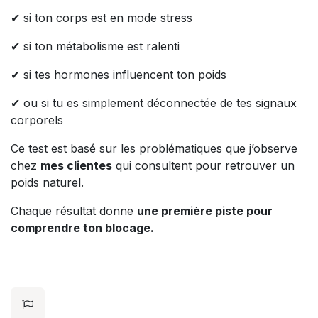
✔ si ton corps est en mode stress
✔ si ton métabolisme est ralenti
✔ si tes hormones influencent ton poids
✔ ou si tu es simplement déconnectée de tes signaux
corporels
Ce test est basé sur les problématiques que j’observe
chez
mes clientes
qui consultent pour retrouver un
poids naturel.
Chaque résultat donne
une première piste pour
comprendre ton blocage.