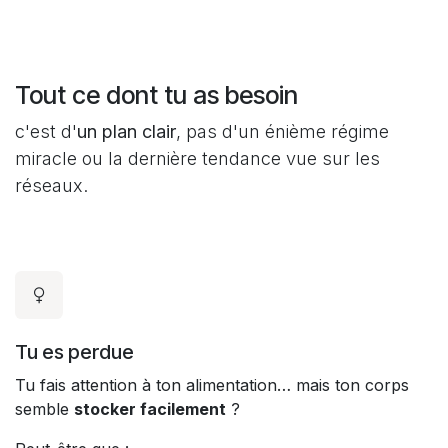
Tout ce dont tu as besoin
c'est d'
un plan clair
, pas d'un énième régime
miracle ou la dernière tendance vue sur les
réseaux.
Tu es perdue
Tu fais attention à ton alimentation… mais ton corps
semble
stocker facilement
?