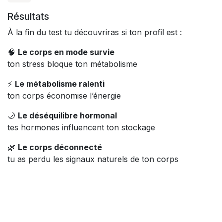
Résultats
À la fin du test tu découvriras si ton profil est :
🧠
Le corps en mode survie
ton stress bloque ton métabolisme
⚡
Le métabolisme ralenti
ton corps économise l’énergie
🌙
Le déséquilibre hormonal
tes hormones influencent ton stockage
🌿
Le corps déconnecté
tu as perdu les signaux naturels de ton corps