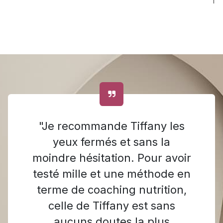
"Je recommande Tiffany les
yeux fermés et sans la
moindre hésitation. Pour avoir
testé mille et une méthode en
terme de coaching nutrition,
celle de Tiffany est sans
aucuns doutes la plus