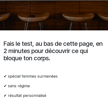
Fais le test, au bas de cette page, en
2 minutes pour découvrir ce qui
bloque ton corps.
✔ spécial femmes surmenées
✔ sans régime
✔ résultat personnalisé