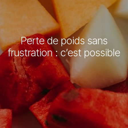
Perte de poids sans
frustration : c’est possible