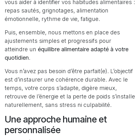
vous aider à identifier vos habitudes alimentaires :
repas sautés, grignotages, alimentation
émotionnelle, rythme de vie, fatigue.
Puis, ensemble, nous mettons en place des
ajustements simples et progressifs pour
atteindre un
équilibre alimentaire adapté à votre
quotidien
.
Vous n’avez pas besoin d’être parfait(e). L’objectif
est d’instaurer une cohérence durable. Avec le
temps, votre corps s’adapte, digère mieux,
retrouve de l’énergie et la perte de poids s’installe
naturellement, sans stress ni culpabilité.
Une approche humaine et
personnalisée