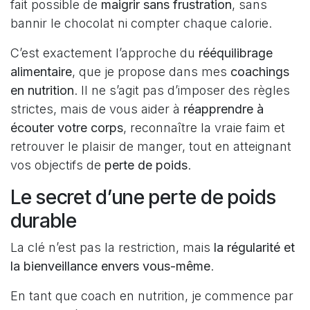
fait possible de
maigrir sans frustration
, sans
bannir le chocolat ni compter chaque calorie.
C’est exactement l’approche du
rééquilibrage
alimentaire
, que je propose dans mes
coachings
en nutrition
. Il ne s’agit pas d’imposer des règles
strictes, mais de vous aider à
réapprendre à
écouter votre corps
, reconnaître la vraie faim et
retrouver le plaisir de manger, tout en atteignant
vos objectifs de
perte de poids
.
Le secret d’une perte de poids
durable
La clé n’est pas la restriction, mais
la régularité et
la bienveillance envers vous-même
.
En tant que coach en nutrition, je commence par