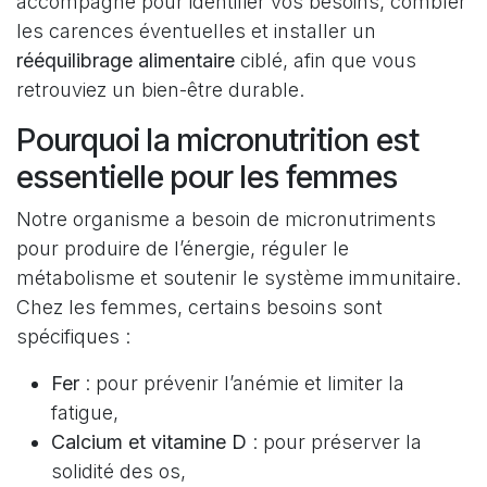
accompagne pour identifier vos besoins, combler
les carences éventuelles et installer un
rééquilibrage alimentaire
ciblé, afin que vous
retrouviez un bien-être durable.
Pourquoi la micronutrition est
essentielle pour les femmes
Notre organisme a besoin de micronutriments
pour produire de l’énergie, réguler le
métabolisme et soutenir le système immunitaire.
Chez les femmes, certains besoins sont
spécifiques :
Fer
: pour prévenir l’anémie et limiter la
fatigue,
Calcium et vitamine D
: pour préserver la
solidité des os,