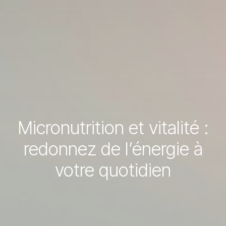
Micronutrition et vitalité :
redonnez de l’énergie à
votre quotidien