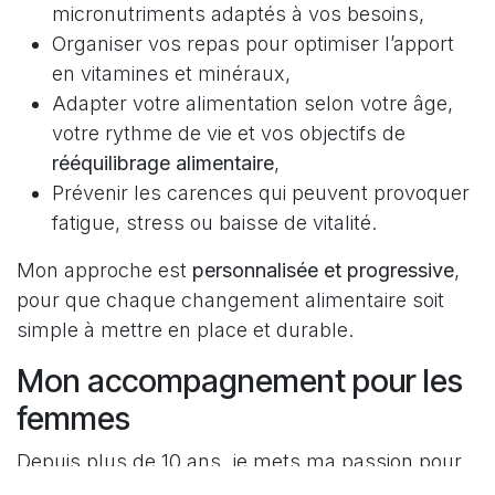
micronutriments adaptés à vos besoins,
Organiser vos repas pour optimiser l’apport
en vitamines et minéraux,
Adapter votre alimentation selon votre âge,
votre rythme de vie et vos objectifs de
rééquilibrage alimentaire
,
Prévenir les carences qui peuvent provoquer
fatigue, stress ou baisse de vitalité.
Mon approche est
personnalisée et progressive
,
pour que chaque changement alimentaire soit
simple à mettre en place et durable.
Mon accompagnement pour les
femmes
Depuis plus de 10 ans, je mets ma passion pour
la
nutrition et le sport
au service des femmes, en