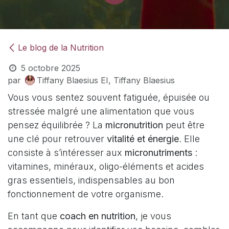
Le blog de la Nutrition
5 octobre 2025
par
Tiffany Blaesius EI, Tiffany Blaesius
Vous vous sentez souvent fatiguée, épuisée ou
stressée malgré une alimentation que vous
pensez équilibrée ? La
micronutrition
peut être
une clé pour retrouver
vitalité et énergie
. Elle
consiste à s’intéresser aux
micronutriments
:
vitamines, minéraux, oligo-éléments et acides
gras essentiels, indispensables au bon
fonctionnement de votre organisme.
En tant que
coach en nutrition
, je vous