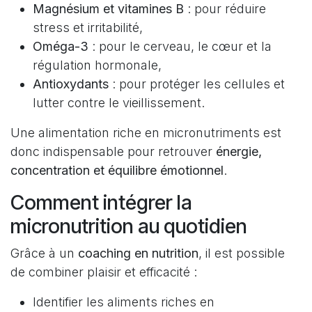
Magnésium et vitamines B
: pour réduire
stress et irritabilité,
Oméga-3
: pour le cerveau, le cœur et la
régulation hormonale,
Antioxydants
: pour protéger les cellules et
lutter contre le vieillissement.
Une alimentation riche en micronutriments est
donc indispensable pour retrouver
énergie,
concentration et équilibre émotionnel
.
Comment intégrer la
micronutrition au quotidien
Grâce à un
coaching en nutrition
, il est possible
de combiner plaisir et efficacité :
Identifier les aliments riches en